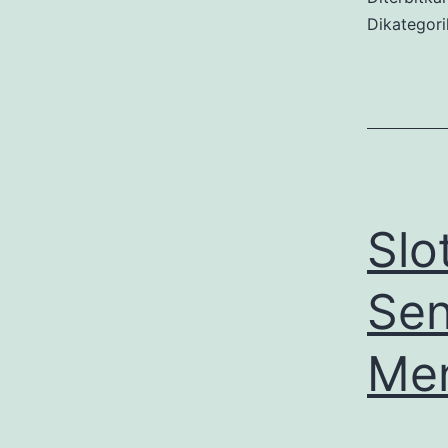
Dikategor
Slo
Sen
Men