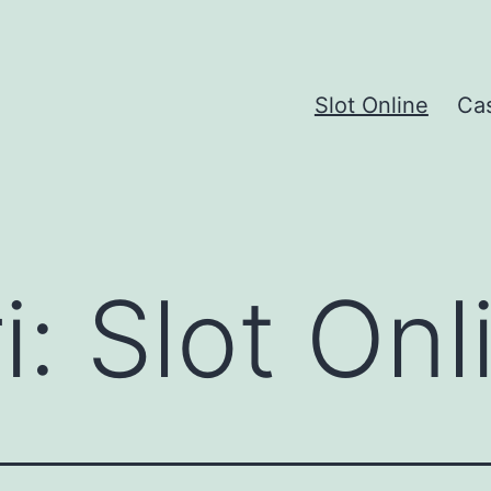
Slot Online
Cas
i:
Slot Onl