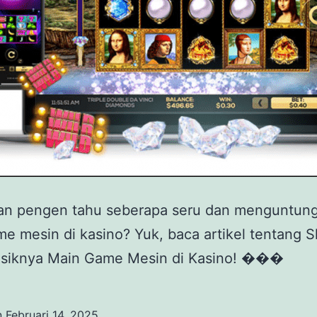
an pengen tahu seberapa seru dan menguntun
e mesin di kasino? Yuk, baca artikel tentang S
Asiknya Main Game Mesin di Kasino! ���
n
Februari 14, 2025