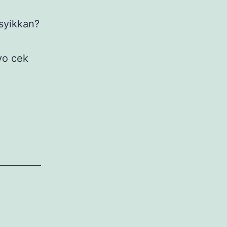
syikkan?
yo cek