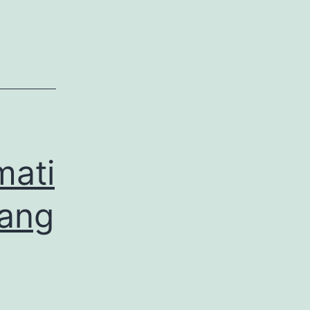
mati
yang