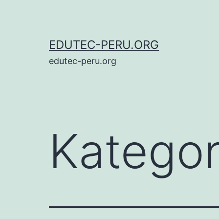
Lewati
ke
konten
EDUTEC-PERU.ORG
edutec-peru.org
Kategor