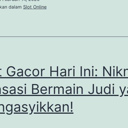
ikan dalam
Slot Online
t Gacor Hari Ini: Nik
sasi Bermain Judi 
gasyikkan!