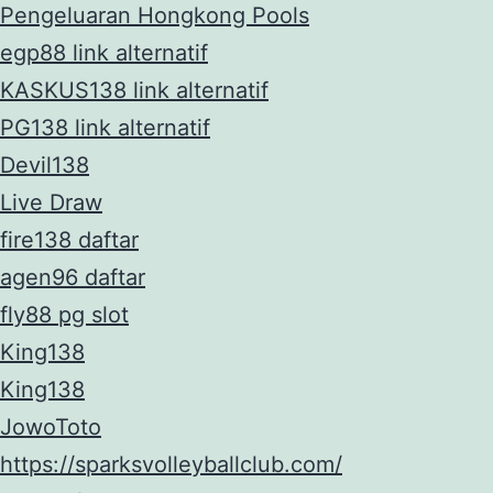
Pengeluaran Hongkong Pools
egp88 link alternatif
KASKUS138 link alternatif
PG138 link alternatif
Devil138
Live Draw
fire138 daftar
agen96 daftar
fly88 pg slot
King138
King138
JowoToto
https://sparksvolleyballclub.com/