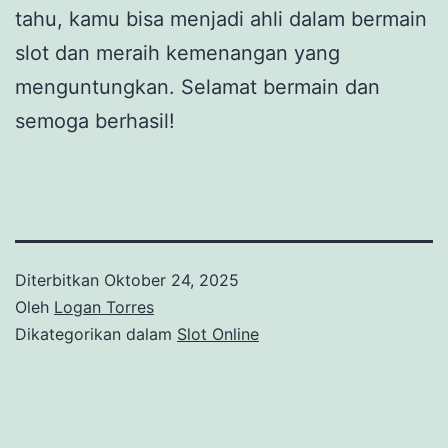
tahu, kamu bisa menjadi ahli dalam bermain
slot dan meraih kemenangan yang
menguntungkan. Selamat bermain dan
semoga berhasil!
Diterbitkan
Oktober 24, 2025
Oleh
Logan Torres
Dikategorikan dalam
Slot Online