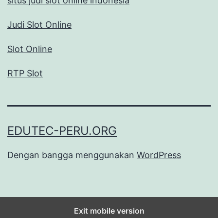
situs judi slot online indonesia
Judi Slot Online
Slot Online
RTP Slot
EDUTEC-PERU.ORG
Dengan bangga menggunakan
WordPress
Exit mobile version