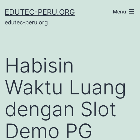
Lewati
EDUTEC-PERU.ORG
Menu
ke
edutec-peru.org
konten
Habisin
Waktu Luang
dengan Slot
Demo PG