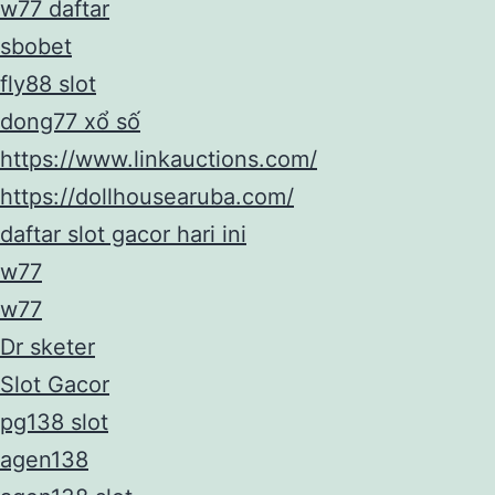
w77 daftar
sbobet
fly88 slot
dong77 xổ số
https://www.linkauctions.com/
https://dollhousearuba.com/
daftar slot gacor hari ini
w77
w77
Dr sketer
Slot Gacor
pg138 slot
agen138