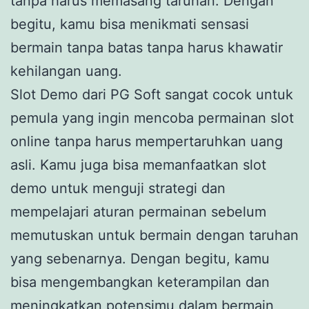
tanpa harus memasang taruhan. Dengan
begitu, kamu bisa menikmati sensasi
bermain tanpa batas tanpa harus khawatir
kehilangan uang.
Slot Demo dari PG Soft sangat cocok untuk
pemula yang ingin mencoba permainan slot
online tanpa harus mempertaruhkan uang
asli. Kamu juga bisa memanfaatkan slot
demo untuk menguji strategi dan
mempelajari aturan permainan sebelum
memutuskan untuk bermain dengan taruhan
yang sebenarnya. Dengan begitu, kamu
bisa mengembangkan keterampilan dan
meningkatkan potensimu dalam bermain