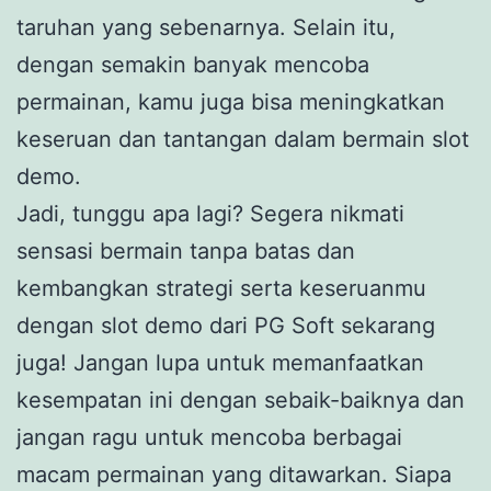
taruhan yang sebenarnya. Selain itu,
dengan semakin banyak mencoba
permainan, kamu juga bisa meningkatkan
keseruan dan tantangan dalam bermain slot
demo.
Jadi, tunggu apa lagi? Segera nikmati
sensasi bermain tanpa batas dan
kembangkan strategi serta keseruanmu
dengan slot demo dari PG Soft sekarang
juga! Jangan lupa untuk memanfaatkan
kesempatan ini dengan sebaik-baiknya dan
jangan ragu untuk mencoba berbagai
macam permainan yang ditawarkan. Siapa