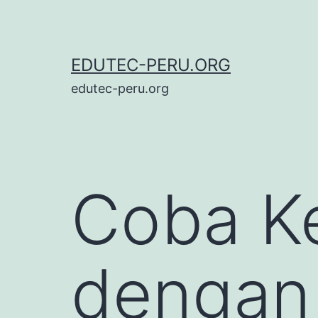
Lewati
ke
konten
EDUTEC-PERU.ORG
edutec-peru.org
Coba K
dengan