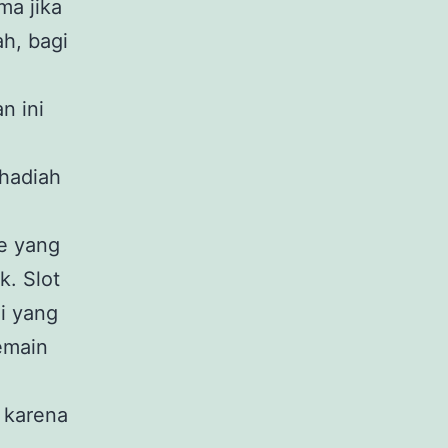
ma jika
h, bagi
n ini
hadiah
e yang
k. Slot
i yang
emain
 karena