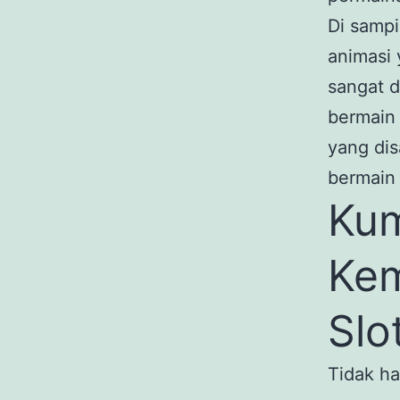
Di sampi
animasi
sangat 
bermain 
yang di
bermain
Ku
Kem
Slo
Tidak h