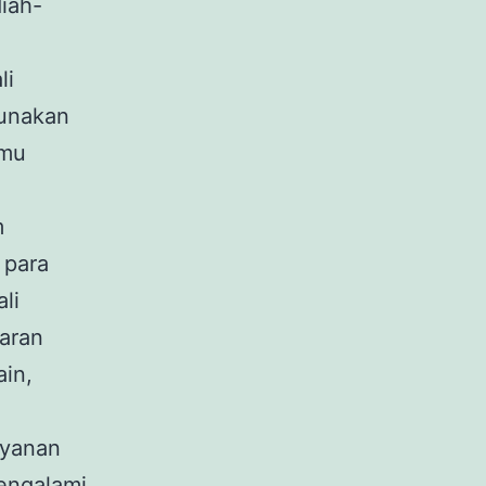
iah-
li
gunakan
gmu
m
 para
li
aran
ain,
ayanan
engalami