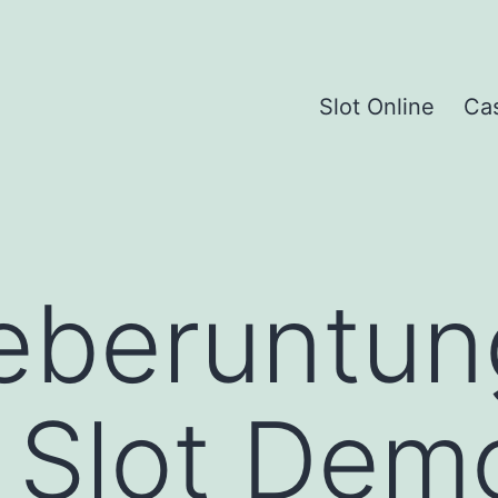
Slot Online
Cas
eberuntu
 Slot Dem