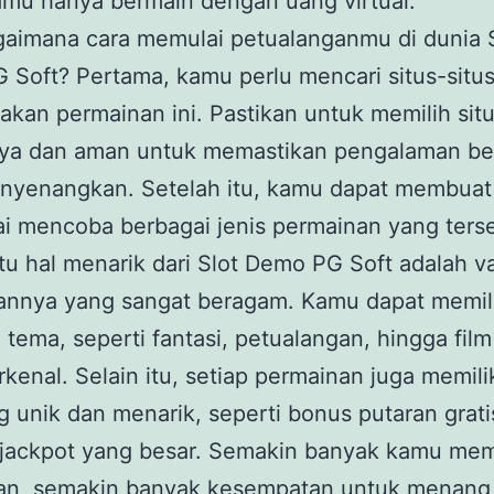
kamu hanya bermain dengan uang virtual.
gaimana cara memulai petualanganmu di dunia 
Soft? Pertama, kamu perlu mencari situs-situ
kan permainan ini. Pastikan untuk memilih sit
aya dan aman untuk memastikan pengalaman be
nyenangkan. Setelah itu, kamu dapat membuat
i mencoba berbagai jenis permainan yang terse
tu hal menarik dari Slot Demo PG Soft adalah va
annya yang sangat beragam. Kamu dapat memili
 tema, seperti fantasi, petualangan, hingga fil
rkenal. Selain itu, setiap permainan juga memiliki
ng unik dan menarik, seperti bonus putaran grati
n jackpot yang besar. Semakin banyak kamu me
an, semakin banyak kesempatan untuk menang 