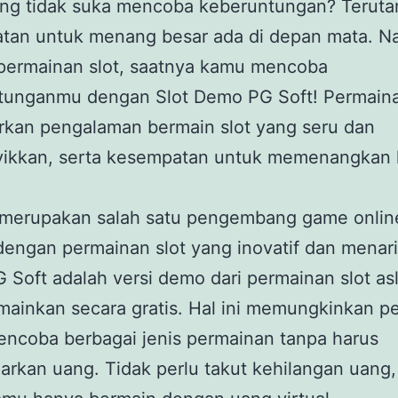
ang tidak suka mencoba keberuntungan? Teruta
tan untuk menang besar ada di depan mata. Na
 permainan slot, saatnya kamu mencoba
tunganmu dengan Slot Demo PG Soft! Permaina
kan pengalaman bermain slot yang seru dan
ikkan, serta kesempatan untuk memenangkan 
 merupakan salah satu pengembang game onlin
dengan permainan slot yang inovatif dan menari
Soft adalah versi demo dari permainan slot asl
mainkan secara gratis. Hal ini memungkinkan p
encoba berbagai jenis permainan tanpa harus
rkan uang. Tidak perlu takut kehilangan uang,