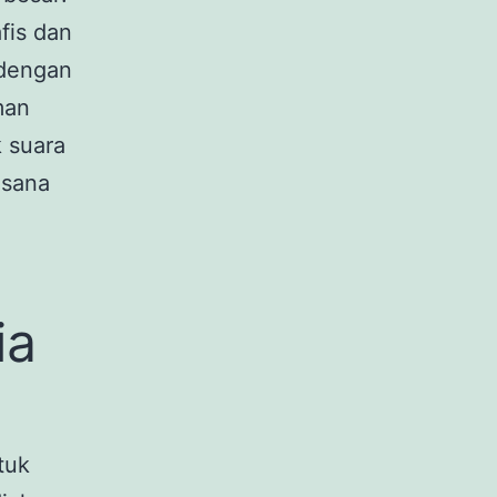
fis dan
 dengan
man
k suara
asana
ia
tuk