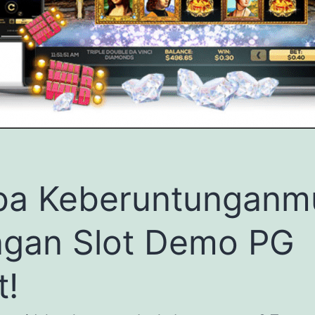
ba Keberuntunganm
gan Slot Demo PG
t!