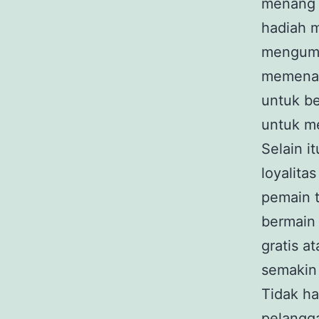
menang 
hadiah 
mengumpu
memenan
untuk b
untuk m
Selain i
loyalita
pemain 
bermain
gratis a
semakin
Tidak ha
pelangg