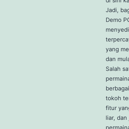
di sini 
Jadi, ba
Demo PG 
menyedia
terperc
yang me
dan mula
Salah sa
permain
berbagai
tokoh te
fitur ya
liar, da
permain