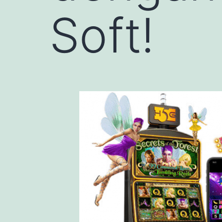
Soft!