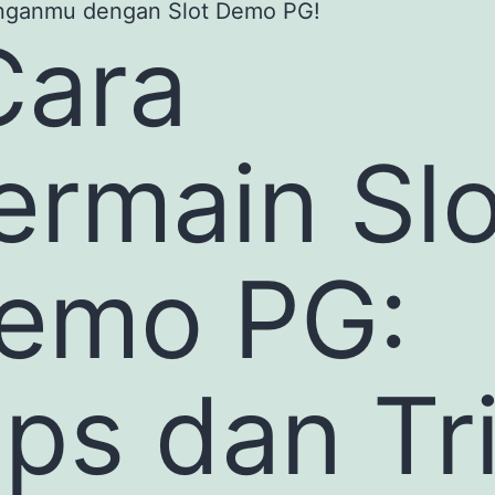
nganmu dengan Slot Demo PG!
Cara
ermain Slo
emo PG:
ips dan Tr