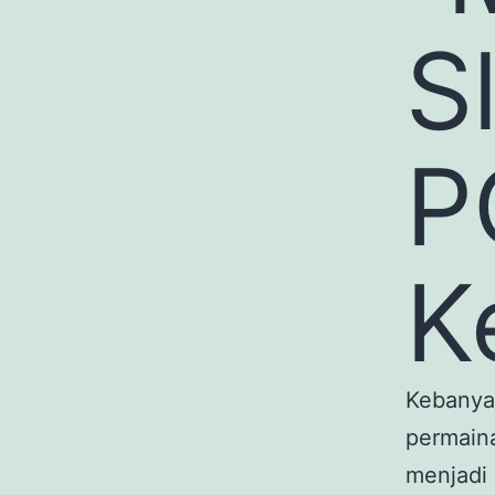
S
P
K
Kebanyak
permain
menjadi 