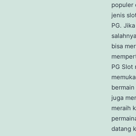
populer
jenis sl
PG. Jik
salahny
bisa mer
mempert
PG Slot 
memukau
bermain 
juga me
meraih 
permaina
datang k