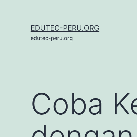
Lewati
ke
konten
EDUTEC-PERU.ORG
edutec-peru.org
Coba K
dengan