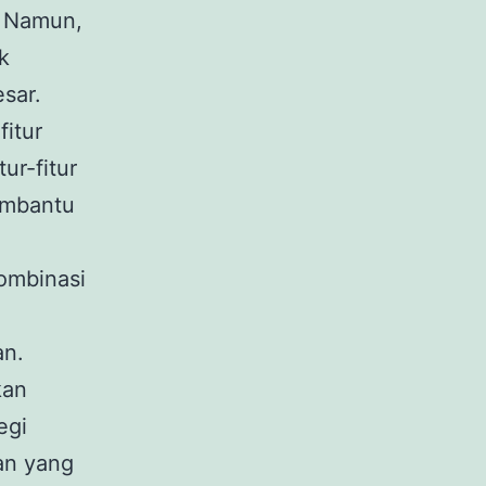
 Namun,
k
sar.
itur
ur-fitur
embantu
kombinasi
an.
kan
egi
an yang