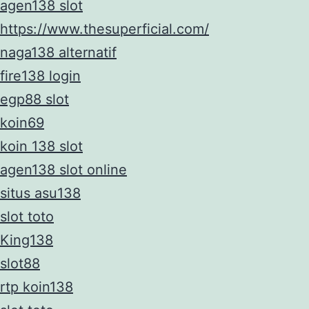
agen138 slot
https://www.thesuperficial.com/
naga138 alternatif
fire138 login
egp88 slot
koin69
koin 138 slot
agen138 slot online
situs asu138
slot toto
King138
slot88
rtp koin138