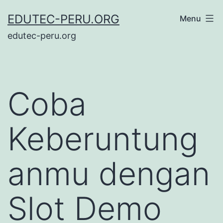
Lewati
EDUTEC-PERU.ORG
Menu
ke
edutec-peru.org
konten
Coba
Keberuntung
anmu dengan
Slot Demo