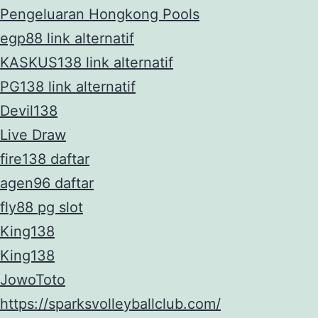
Pengeluaran Hongkong Pools
egp88 link alternatif
KASKUS138 link alternatif
PG138 link alternatif
Devil138
Live Draw
fire138 daftar
agen96 daftar
fly88 pg slot
King138
King138
JowoToto
https://sparksvolleyballclub.com/