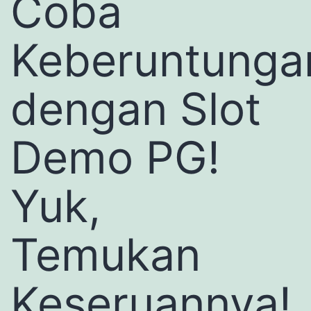
Coba
Keberuntung
dengan Slot
Demo PG!
Yuk,
Temukan
Keseruannya!