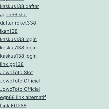
kaskus138 daftar
agen96 slot
daftar roket338
ikan138
kaskus138 login
kaskus138 login
kaskus138 login
link pg138
JowoToto Slot
JowoToto Official
JowoToto Official
egp88 link alternatif
Link EGP88