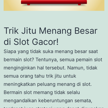
Trik Jitu Menang Besar
di Slot Gacor!
Siapa yang tidak suka menang besar saat
bermain slot? Tentunya, semua pemain slot
menginginkan hal tersebut. Namun, tidak
semua orang tahu trik jitu untuk
meningkatkan peluang menang di slot.
Bermain slot memang tidak selalu
mengandalkan keberuntungan semata,