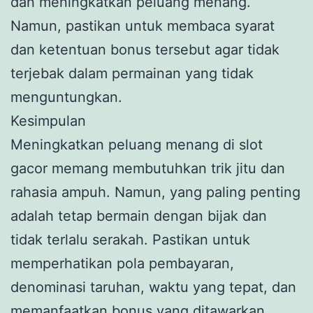
dan meningkatkan peluang menang.
Namun, pastikan untuk membaca syarat
dan ketentuan bonus tersebut agar tidak
terjebak dalam permainan yang tidak
menguntungkan.
Kesimpulan
Meningkatkan peluang menang di slot
gacor memang membutuhkan trik jitu dan
rahasia ampuh. Namun, yang paling penting
adalah tetap bermain dengan bijak dan
tidak terlalu serakah. Pastikan untuk
memperhatikan pola pembayaran,
denominasi taruhan, waktu yang tepat, dan
memanfaatkan bonus yang ditawarkan