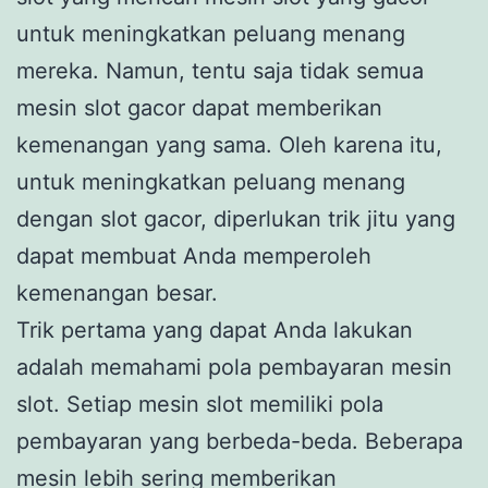
untuk meningkatkan peluang menang
mereka. Namun, tentu saja tidak semua
mesin slot gacor dapat memberikan
kemenangan yang sama. Oleh karena itu,
untuk meningkatkan peluang menang
dengan slot gacor, diperlukan trik jitu yang
dapat membuat Anda memperoleh
kemenangan besar.
Trik pertama yang dapat Anda lakukan
adalah memahami pola pembayaran mesin
slot. Setiap mesin slot memiliki pola
pembayaran yang berbeda-beda. Beberapa
mesin lebih sering memberikan