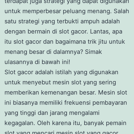
terdapat juga strategi yang dapat digunakan
untuk memperbesar peluang menang. Salah
satu strategi yang terbukti ampuh adalah
dengan bermain di slot gacor. Lantas, apa
itu slot gacor dan bagaimana trik jitu untuk
menang besar di dalamnya? Simak
ulasannya di bawah ini!
Slot gacor adalah istilah yang digunakan
untuk menyebut mesin slot yang sering
memberikan kemenangan besar. Mesin slot
ini biasanya memiliki frekuensi pembayaran
yang tinggi dan jarang mengalami
kegagalan. Oleh karena itu, banyak pemain
slot yang mencari mesin slot yang gacor